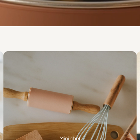
Mini chef