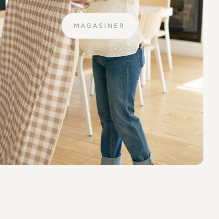
MAGASINER