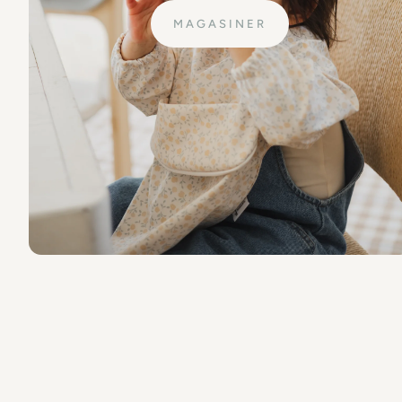
MAGASINER