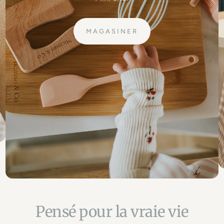
MAGASINER
Pensé pour la vraie vie