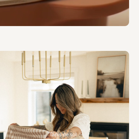
Tapis de sol